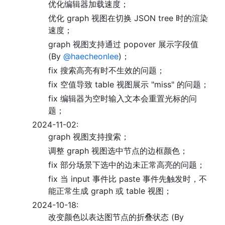
优化编辑器加载速度；
优化 graph 视图在切换 JSON tree 时的渲染
速度；
graph 视图支持通过 popover 展示字段值
(By
@haecheonlee
)；
fix 搜索高亮有时不生效的问题；
fix 空值导致 table 视图展示 "miss" 的问题；
fix 编辑器为空时输入文本会重置光标的问
题；
2024-11-02:
graph 视图支持搜索；
调整 graph 视图选中节点的边框颜色；
fix 部分场景下选中的边未正常高亮的问题；
fix 当 input 事件比 paste 事件先触发时，不
能正常生成 graph 或 table 视图；
2024-10-18:
改变颜色以表达图节点的折叠状态 (By