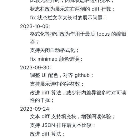
比较无差异时，闪烁状态栏进行提示；
状态栏改为展示左右两侧的 diff 行数；
fix 状态栏文字太长时的展示问题；
2023-10-06:
格式化等按钮改为作用于最后 focus 的编辑
器；
支持关闭自动格式化；
fix minimap 颜色错误；
2023-09-30:
调整 UI 配色，对齐 github；
支持展示选中的字符数；
改进 diff 算法，减少行内差异很多时对可读
性的干扰；
2023-09-24:
文本 diff 支持填充块，增强阅读体验；
支持 JSON 排序后文本比较；
改进 diff 算法；