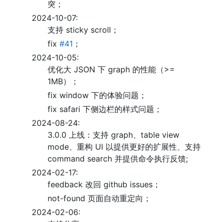
突；
2024-10-07:
支持 sticky scroll；
fix
#41
；
2024-10-05:
优化大 JSON 下 graph 的性能（>=
1MB）；
fix window 下的体验问题；
fix safari 下侧边栏的样式问题；
2024-08-24:
3.0.0 上线：支持 graph、table view
mode、重构 UI 以提供更好的扩展性、支持
command search 并提供命令执行反馈;
2024-02-17:
feedback 改回 github issues；
not-found 页面自动重定向；
2024-02-06: