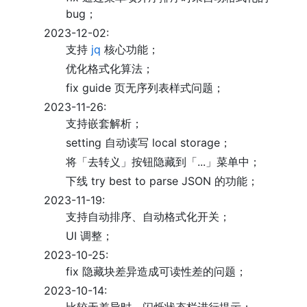
bug；
2023-12-02:
支持
jq
核心功能；
优化格式化算法；
fix guide 页无序列表样式问题；
2023-11-26:
支持嵌套解析；
setting 自动读写 local storage；
将「去转义」按钮隐藏到「...」菜单中；
下线 try best to parse JSON 的功能；
2023-11-19:
支持自动排序、自动格式化开关；
UI 调整；
2023-10-25:
fix 隐藏块差异造成可读性差的问题；
2023-10-14: