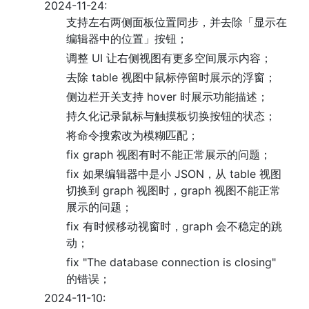
2024-11-24:
支持左右两侧面板位置同步，并去除「显示在
编辑器中的位置」按钮；
调整 UI 让右侧视图有更多空间展示内容；
去除 table 视图中鼠标停留时展示的浮窗；
侧边栏开关支持 hover 时展示功能描述；
持久化记录鼠标与触摸板切换按钮的状态；
将命令搜索改为模糊匹配；
fix graph 视图有时不能正常展示的问题；
fix 如果编辑器中是小 JSON，从 table 视图
切换到 graph 视图时，graph 视图不能正常
展示的问题；
fix 有时候移动视窗时，graph 会不稳定的跳
动；
fix "The database connection is closing"
的错误；
2024-11-10: