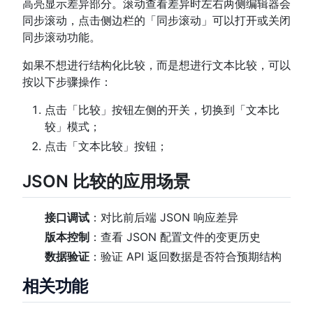
高亮显示差异部分。滚动查看差异时左右两侧编辑器会
同步滚动，点击侧边栏的「同步滚动」可以打开或关闭
同步滚动功能。
如果不想进行结构化比较，而是想进行文本比较，可以
按以下步骤操作：
点击「比较」按钮左侧的开关，切换到「文本比
较」模式；
点击「文本比较」按钮；
JSON 比较的应用场景
接口调试
：对比前后端 JSON 响应差异
版本控制
：查看 JSON 配置文件的变更历史
数据验证
：验证 API 返回数据是否符合预期结构
相关功能