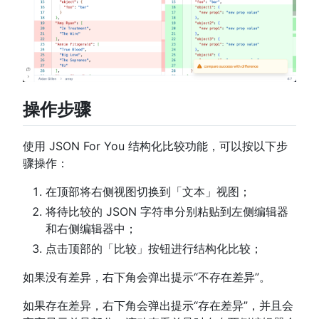
操作步骤
使用 JSON For You 结构化比较功能，可以按以下步
骤操作：
在顶部将右侧视图切换到「文本」视图；
将待比较的 JSON 字符串分别粘贴到左侧编辑器
和右侧编辑器中；
点击顶部的「比较」按钮进行结构化比较；
如果没有差异，右下角会弹出提示“不存在差异”。
如果存在差异，右下角会弹出提示“存在差异”，并且会