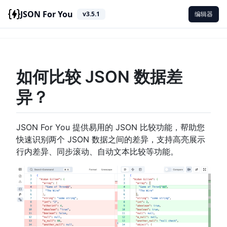
JSON For You
v3.5.1
编辑器
如何比较 JSON 数据差
异？
JSON For You 提供易用的 JSON 比较功能，帮助您
快速识别两个 JSON 数据之间的差异，支持高亮展示
行内差异、同步滚动、自动文本比较等功能。