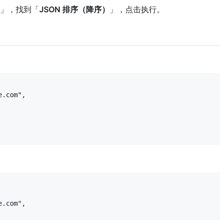
」，找到「
JSON 排序（降序）
」，点击执行。
.com",

.com",
