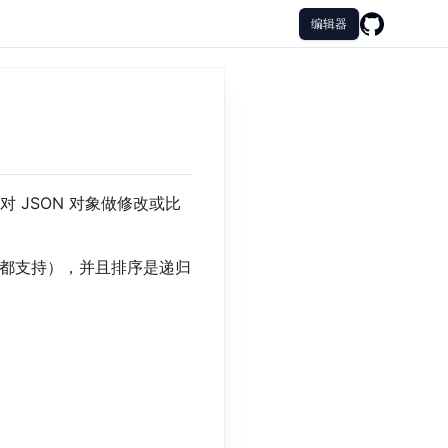
编辑器
 JSON 对象做修改或比
排序都支持），并且排序是递归