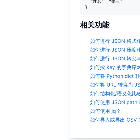
  "姓名": "张三"

相关功能
如何进行 JSON 格式
如何进行 JSON 压缩
如何进行 JSON 转
如何按 key 的字典序
如何将 Python dict
如何将 URL 转换为 J
如何结构化/语义化比较
如何使用 JSON path
如何使用 jq？
如何导入或导出 CSV