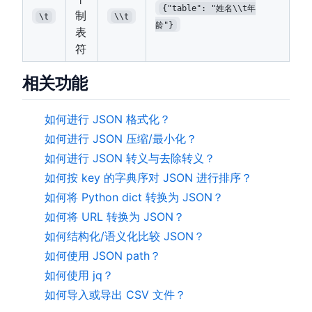
{"table": "姓名\\t年
制
\t
\\t
龄"}
表
符
相关功能
如何进行 JSON 格式化？
如何进行 JSON 压缩/最小化？
如何进行 JSON 转义与去除转义？
如何按 key 的字典序对 JSON 进行排序？
如何将 Python dict 转换为 JSON？
如何将 URL 转换为 JSON？
如何结构化/语义化比较 JSON？
如何使用 JSON path？
如何使用 jq？
如何导入或导出 CSV 文件？