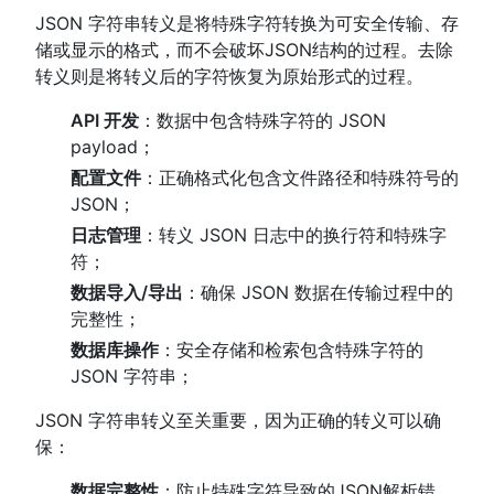
JSON 字符串转义是将特殊字符转换为可安全传输、存
储或显示的格式，而不会破坏JSON结构的过程。去除
转义则是将转义后的字符恢复为原始形式的过程。
API 开发
：数据中包含特殊字符的 JSON
payload；
配置文件
：正确格式化包含文件路径和特殊符号的
JSON；
日志管理
：转义 JSON 日志中的换行符和特殊字
符；
数据导入/导出
：确保 JSON 数据在传输过程中的
完整性；
数据库操作
：安全存储和检索包含特殊字符的
JSON 字符串；
JSON 字符串转义至关重要，因为正确的转义可以确
保：
数据完整性
：防止特殊字符导致的JSON解析错