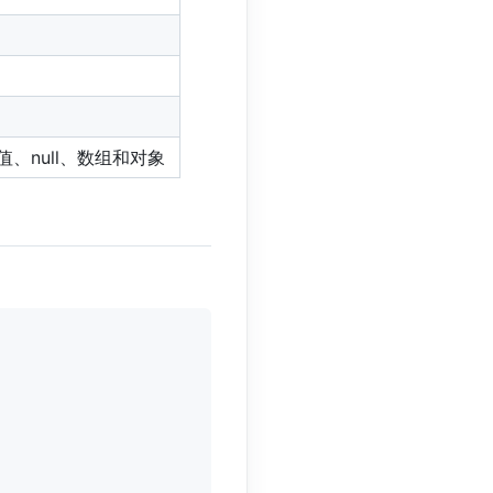
、null、数组和对象